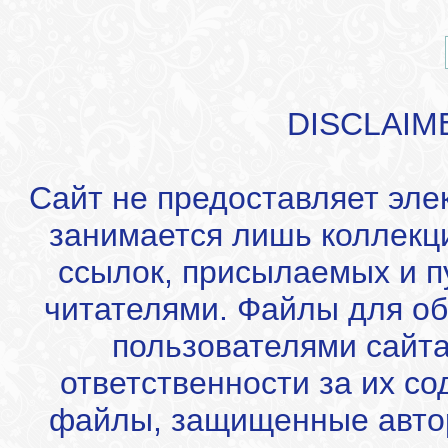
DISCLAIM
Сайт не предоставляет эле
занимается лишь коллекц
ссылок, присылаемых и 
читателями. Файлы для об
пользователями сайта
ответственности за их с
файлы, защищенные автор