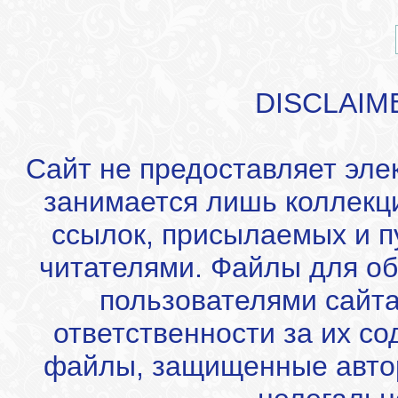
DISCLAIM
Сайт не предоставляет эле
занимается лишь коллекц
ссылок, присылаемых и 
читателями. Файлы для об
пользователями сайта
ответственности за их с
файлы, защищенные автор