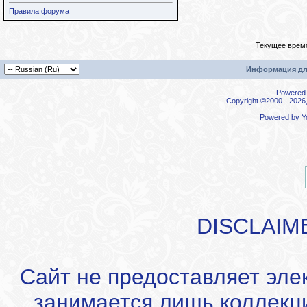
Правила форума
Текущее врем
Информация дл
Powered b
Copyright ©2000 - 2026,
Powered by
Y
DISCLAIM
Сайт не предоставляет эле
занимается лишь коллекц