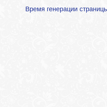
Время генерации страниц