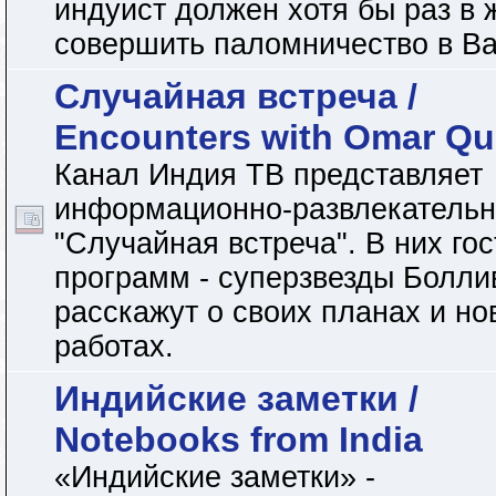
индуист должен хотя бы раз в 
совершить паломничество в Ва
Случайная встреча /
Encounters with Omar Qu
Канал Индия ТВ представляет
информационно-развлекательн
"Случайная встреча". В них гос
программ - суперзвезды Болли
расскажут о своих планах и но
работах.
Индийские заметки /
Notebooks from India
«Индийские заметки» -