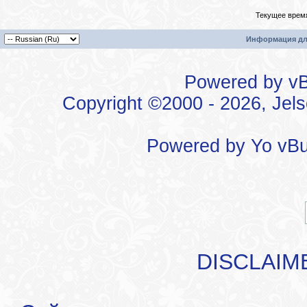
Текущее врем
Информация дл
Powered by vBu
Copyright ©2000 - 2026, Jels
Powered by
Yo vBu
DISCLAIM