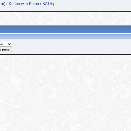
) / Koffee with Karan / SATRip