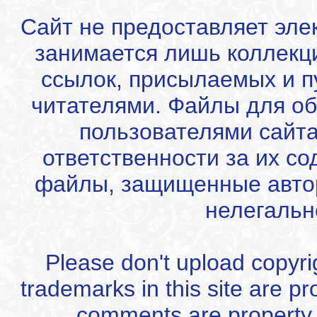
Сайт не предоставляет эле
занимается лишь коллекц
ссылок, присылаемых и 
читателями. Файлы для об
пользователями сайта
ответственности за их с
файлы, защищенные автор
нелегальн
Please don't upload copyrigh
trademarks in this site are p
comments are property of