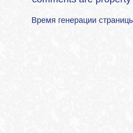
Время генерации страниц