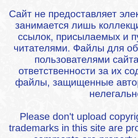
Сайт не предоставляет эле
занимается лишь коллекц
ссылок, присылаемых и 
читателями. Файлы для об
пользователями сайта
ответственности за их с
файлы, защищенные автор
нелегальн
Please don't upload copyrigh
trademarks in this site are p