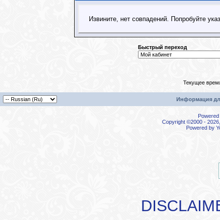
Извините, нет совпадений. Попробуйте ука
Быстрый переход
Текущее врем
Информация дл
Powered b
Copyright ©2000 - 2026,
Powered by
Y
DISCLAIM