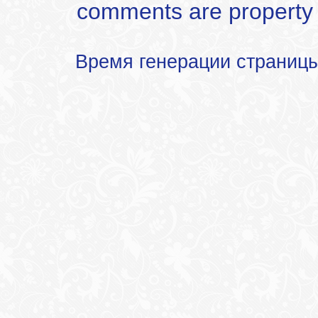
comments are property of
Время генерации страниц