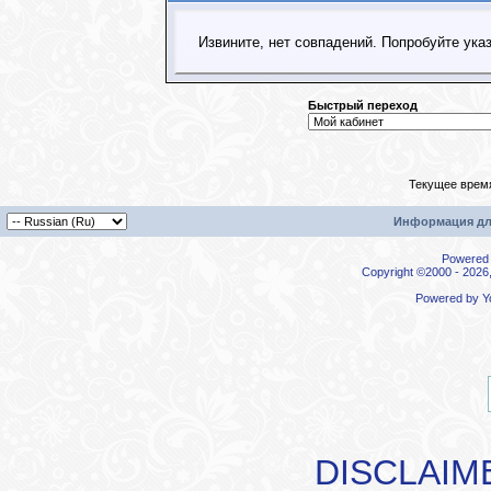
Извините, нет совпадений. Попробуйте ука
Быстрый переход
Текущее врем
Информация дл
Powered b
Copyright ©2000 - 2026,
Powered by
Y
DISCLAIM