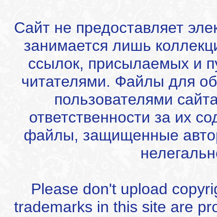
Сайт не предоставляет эле
занимается лишь коллекц
ссылок, присылаемых и 
читателями. Файлы для об
пользователями сайта
ответственности за их с
файлы, защищенные автор
нелегальн
Please don't upload copyrigh
trademarks in this site are p