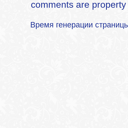
comments are property of
Время генерации страниц