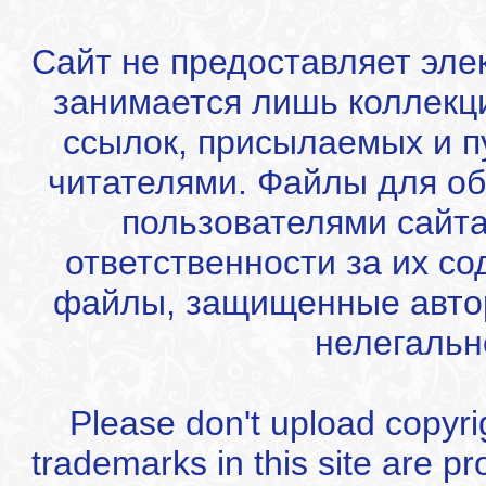
Сайт не предоставляет эле
занимается лишь коллекц
ссылок, присылаемых и 
читателями. Файлы для об
пользователями сайта
ответственности за их с
файлы, защищенные автор
нелегальн
Please don't upload copyrigh
trademarks in this site are p