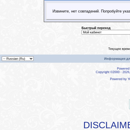
Извините, нет совпадений. Попробуйте ука
Быстрый переход
Текущее врем
Информация дл
Powered b
Copyright ©2000 - 2026,
Powered by
Y
DISCLAIM