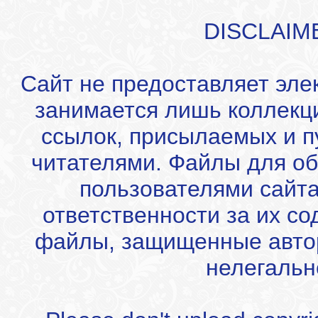
DISCLAIM
Сайт не предоставляет эле
занимается лишь коллекц
ссылок, присылаемых и 
читателями. Файлы для об
пользователями сайта
ответственности за их с
файлы, защищенные автор
нелегальн