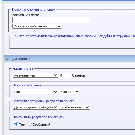
Поиск по ключевым словам
Ключевые слова:
Защита от автоматической регистрации спам-ботами. Следуйте инструкции на
Опции поиска
Найти темы с
Ответов
Искать сообщения
Критерии сортировки результата поиска
Показывать результат поиска как
Тем
Сообщений