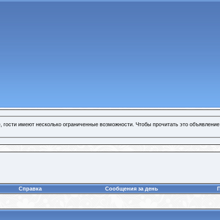
, гости имеют несколько ограниченные возможности. Чтобы прочитать это объявление
Справка
Сообщения за день