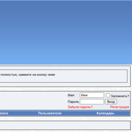
 полностью, нажмите на кнопку ниже
Имя
Запомнить?
Пароль
Забыли пароль?
Регистрация
Поиск
Пользователи
Календарь