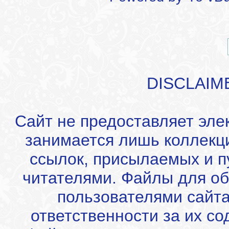
DISCLAIM
Сайт не предоставляет эле
занимается лишь коллекц
ссылок, присылаемых и 
читателями. Файлы для об
пользователями сайта
ответственности за их с