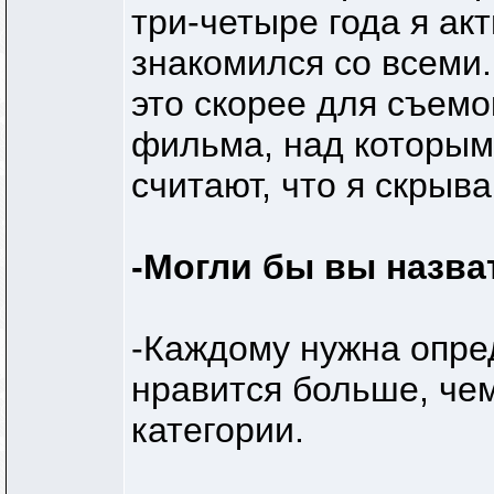
три-четыре года я ак
знакомился со всеми.
это скорее для съемо
фильма, над которым
считают, что я скрыв
-Могли бы вы назва
-Каждому нужна опре
нравится больше, чем
категории.