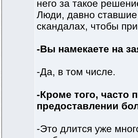
него за такое решени
Люди, давно ставшие
скандалах, чтобы при
-Вы намекаете на з
-Да, в том числе.
-Кроме того, часто 
предоставлении бо
-Это длится уже мног