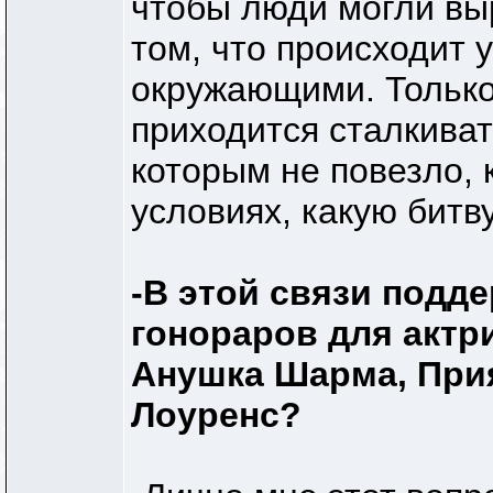
чтобы люди могли вы
том, что происходит у
окружающими. Только 
приходится сталкива
которым не повезло, 
условиях, какую битв
-В этой связи подд
гонораров для актри
Анушка Шарма, При
Лоуренс?