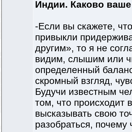
Индии. Каково ваше
-Если вы скажете, чт
привыкли придержива
другим», то я не согл
видим, слышим или ч
определенный баланс
скромный взгляд, чув
Будучи известным че
том, что происходит 
высказывать свою точ
разобраться, почему 