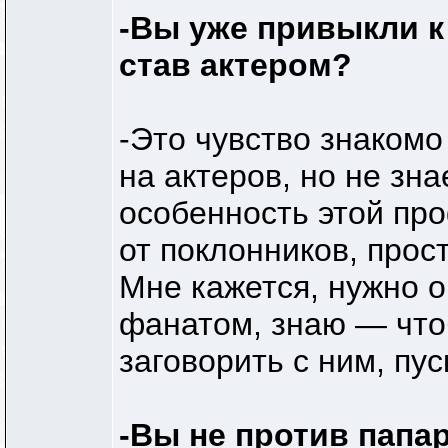
-Вы уже привыкли к
став актером?
-Это чувство знакомо
на актеров, но не зн
особенность этой пр
от поклонников, прос
Мне кажется, нужно 
фанатом, знаю — что
заговорить с ним, пус
-Вы не против папа