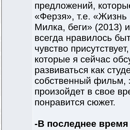
предложений, которы
«Ферзя», т.е. «Жизнь
Милка, беги» (2013) 
всегда нравилось быт
чувство присутствует
которые я сейчас об
развиваться как студе
собственный фильм, э
произойдет в свое вре
понравится сюжет.
-В последнее время