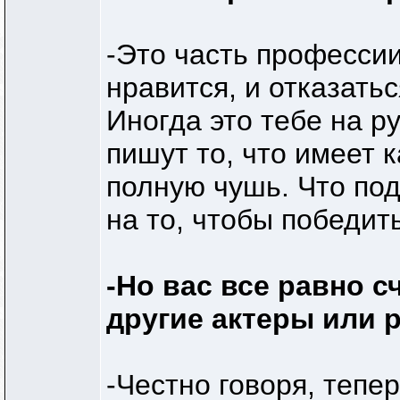
-Это часть профессии
нравится, и отказать
Иногда это тебе на ру
пишут то, что имеет к
полную чушь. Что под
на то, чтобы победит
-Но вас все равно 
другие актеры или
-Честно говоря, тепе