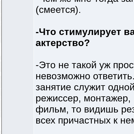
(смеется).
-Что стимулирует в
актерство?
-Это не такой уж про
невозможно ответить. 
занятие служит одной
режиссер, монтажер, 
фильм, то видишь рез
всех причастных к н