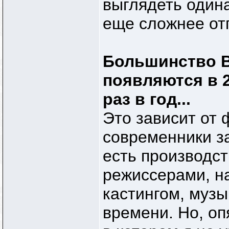
выглядеть один
еще сложнее отп
Большинство В
появляются в 
раз в год...
Это зависит от 
современники за
есть производст
режиссерами, н
кастингом, музы
времени. Но, оп