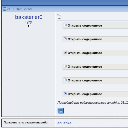
27.11.2025, 22:54
baksterier0
Гуру
Открыть содержимое
Открыть содержимое
Открыть содержимое
Открыть содержимое
Открыть содержимое
Открыть содержимое
Последний раз редактировалось anushka; 23.1
Пользователь сказал cпасибо:
anushka