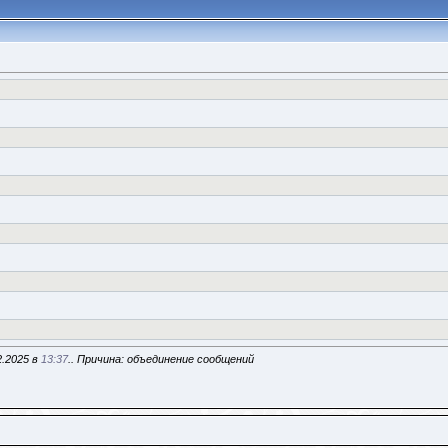
2.2025 в
13:37
.. Причина: объединение сообщений