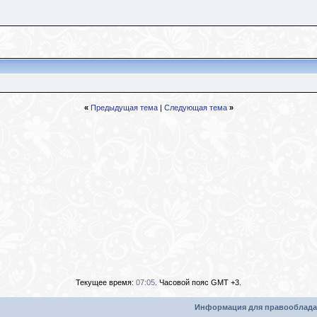
«
Предыдущая тема
|
Следующая тема
»
Текущее время:
07:05
. Часовой пояс GMT +3.
Информация для правооблада