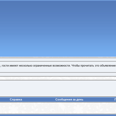
, гости имеют несколько ограниченные возможности. Чтобы прочитать это объявление
Справка
Сообщения за день