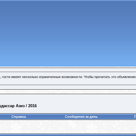
, гости имеют несколько ограниченные возможности. Чтобы прочитать это объявление
дассар Азиз / 2016
Справка
Сообщения за день