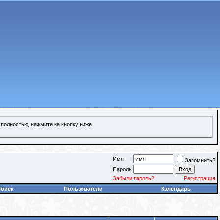
 полностью, нажмите на кнопку ниже
Имя
Запомнить?
Пароль
Забыли пароль?
Регистрация
Поиск
Пользователи
Календарь