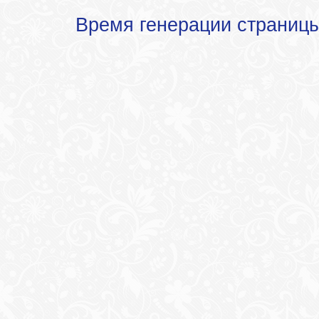
Время генерации страниц