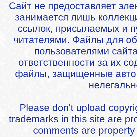
Сайт не предоставляет эле
занимается лишь коллекц
ссылок, присылаемых и 
читателями. Файлы для об
пользователями сайта
ответственности за их с
файлы, защищенные автор
нелегальн
Please don't upload copyrigh
trademarks in this site are p
comments are property of