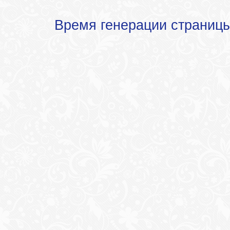
Время генерации страниц