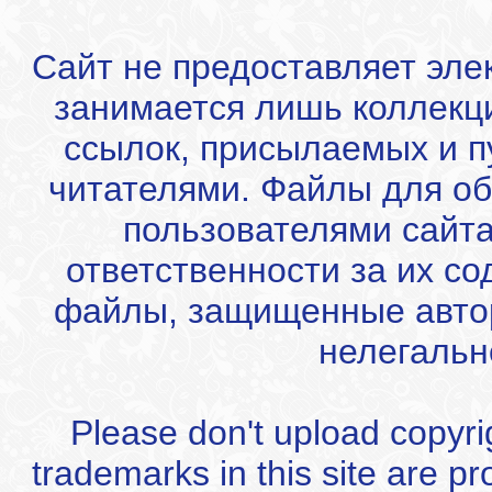
Сайт не предоставляет эле
занимается лишь коллекц
ссылок, присылаемых и 
читателями. Файлы для об
пользователями сайта
ответственности за их с
файлы, защищенные автор
нелегальн
Please don't upload copyrigh
trademarks in this site are p