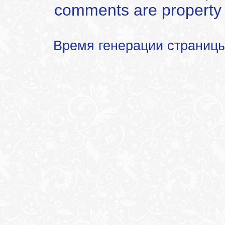
comments are property of
Время генерации страниц