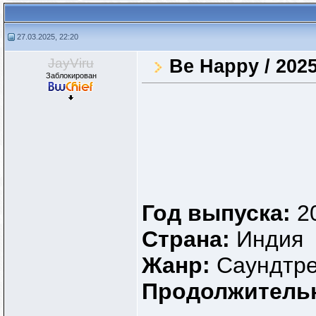
27.03.2025, 22:20
JayViru
Be Happy / 2025
Заблокирован
Год выпуска:
2
Страна:
Индия
Жанр:
Саундтр
Продолжитель