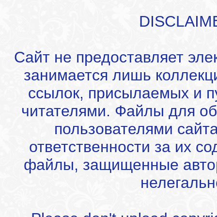
DISCLAIM
Сайт не предоставляет эле
занимается лишь коллекц
ссылок, присылаемых и 
читателями. Файлы для об
пользователями сайта
ответственности за их с
файлы, защищенные автор
нелегальн