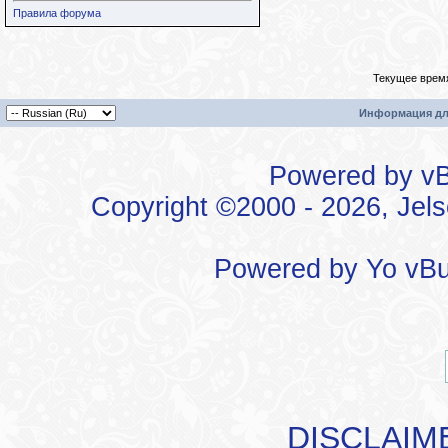
Правила форума
Текущее врем
Информация дл
Powered by vBu
Copyright ©2000 - 2026, Jels
Powered by
Yo vBu
DISCLAIM