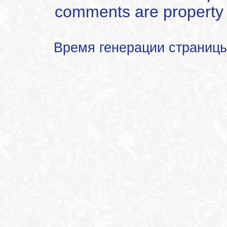
comments are property of
Время генерации страниц