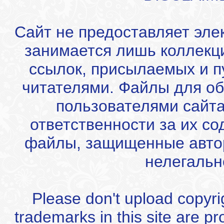
Сайт не предоставляет эле
занимается лишь коллекц
ссылок, присылаемых и 
читателями. Файлы для об
пользователями сайта
ответственности за их с
файлы, защищенные автор
нелегальн
Please don't upload copyrigh
trademarks in this site are p