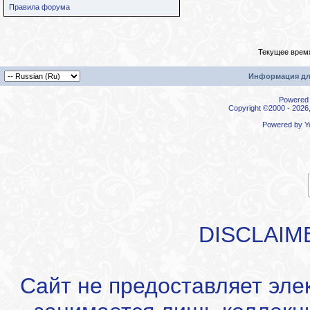
Правила форума
Текущее врем
Информация дл
Powered b
Copyright ©2000 - 2026,
Powered by
Y
DISCLAIM
Сайт не предоставляет эле