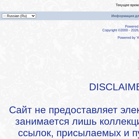
Текущее врем
Информация дл
Powered b
Copyright ©2000 - 2026,
Powered by
Y
DISCLAIM
Сайт не предоставляет эле
занимается лишь коллекц
ссылок, присылаемых и 