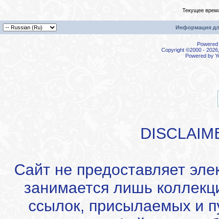
Текущее врем
Информация дл
Powered b
Copyright ©2000 - 2026,
Powered by
Y
DISCLAIM
Сайт не предоставляет эле
занимается лишь коллекц
ссылок, присылаемых и 