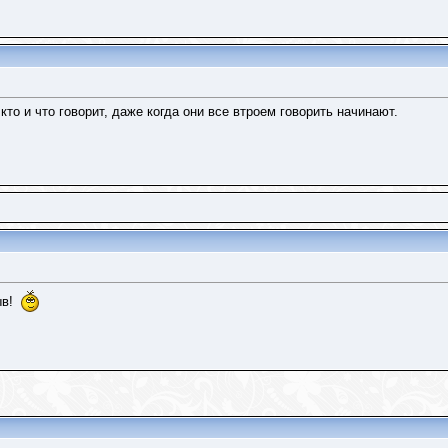
кто и что говорит, даже когда они все втроем говорить начинают.
ыв!