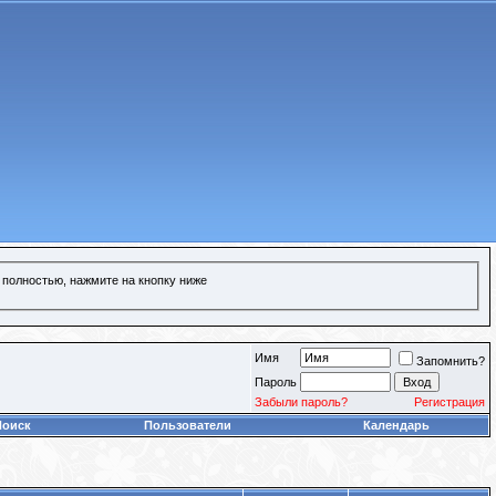
 полностью, нажмите на кнопку ниже
Имя
Запомнить?
Пароль
Забыли пароль?
Регистрация
Поиск
Пользователи
Календарь