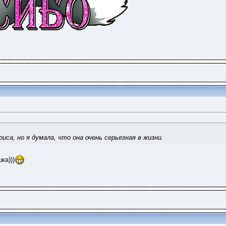
риса, но я думала, что она очень серьезная в жизни.
ка)))