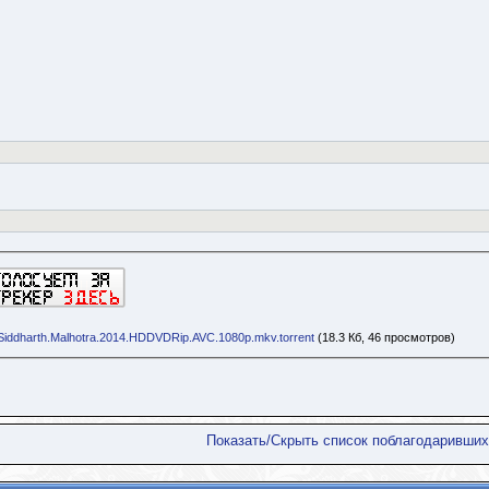
.Siddharth.Malhotra.2014.HDDVDRip.AVC.1080p.mkv.torrent
(18.3 Кб, 46 просмотров)
Показать/Скрыть список поблагодаривших