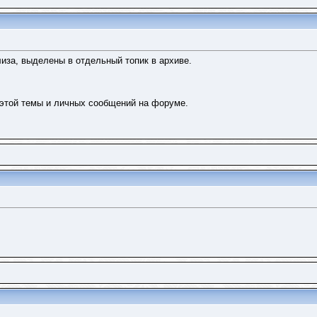
иза, выделены в отдельный топик в архиве.
 этой темы и личных сообщений на форуме.