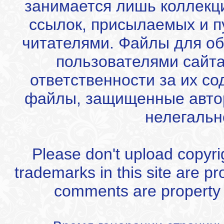
занимается лишь коллекц
ссылок, присылаемых и 
читателями. Файлы для об
пользователями сайта
ответственности за их с
файлы, защищенные автор
нелегальн
Please don't upload copyrigh
trademarks in this site are p
comments are property of