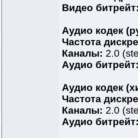
Видео битрейт
Аудио кодек (р
Частота дискр
Каналы:
2.0 (st
Аудио битрейт
Аудио кодек (х
Частота дискр
Каналы:
2.0 (st
Аудио битрейт