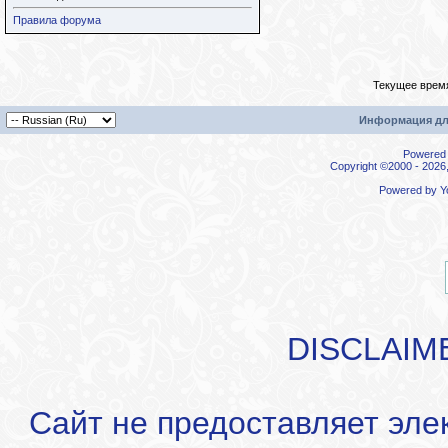
Правила форума
Текущее врем
Информация дл
Powered b
Copyright ©2000 - 2026,
Powered by
Y
DISCLAIM
Сайт не предоставляет эле