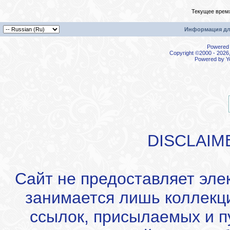
Текущее врем
Информация дл
Powered b
Copyright ©2000 - 2026,
Powered by
Y
DISCLAIM
Сайт не предоставляет эле
занимается лишь коллекц
ссылок, присылаемых и 