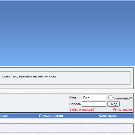
 полностью, нажмите на кнопку ниже
Имя
Запомнить?
Пароль
Забыли пароль?
Регистрация
Поиск
Пользователи
Календарь