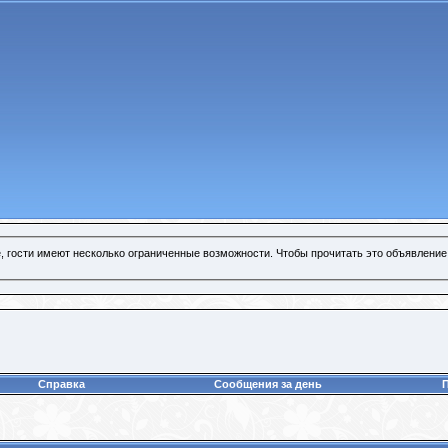
, гости имеют несколько ограниченные возможности. Чтобы прочитать это объявление
Справка
Сообщения за день