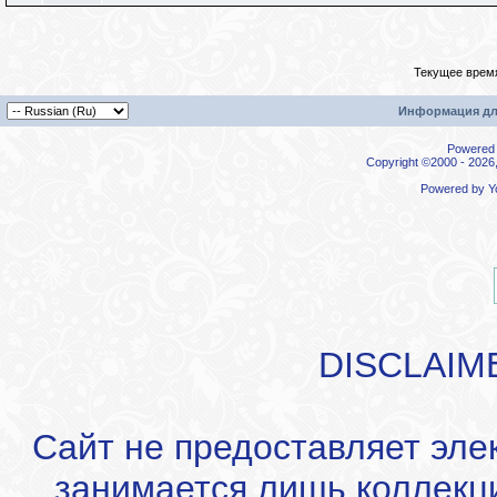
Текущее врем
Информация дл
Powered b
Copyright ©2000 - 2026,
Powered by
Y
DISCLAIM
Сайт не предоставляет эле
занимается лишь коллекц