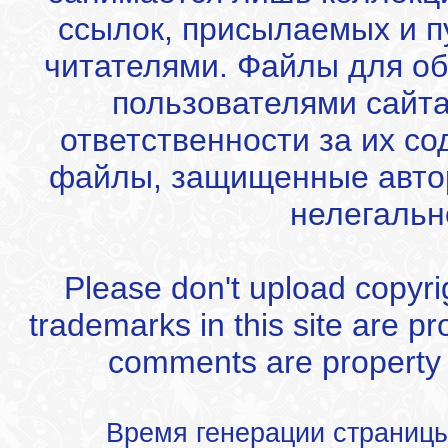
ссылок, присылаемых и 
читателями. Файлы для об
пользователями сайта
ответственности за их с
файлы, защищенные автор
нелегальн
Please don't upload copyrigh
trademarks in this site are p
comments are property of
Время генерации страниц