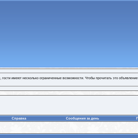
, гости имеют несколько ограниченные возможности. Чтобы прочитать это объявление
Справка
Сообщения за день