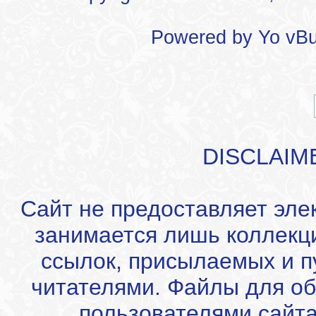
Powered by
Yo vBu
DISCLAIM
Сайт не предоставляет эле
занимается лишь коллекц
ссылок, присылаемых и 
читателями. Файлы для об
пользователями сайта