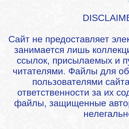
DISCLAIM
Сайт не предоставляет эле
занимается лишь коллекц
ссылок, присылаемых и 
читателями. Файлы для об
пользователями сайта
ответственности за их с
файлы, защищенные автор
нелегальн