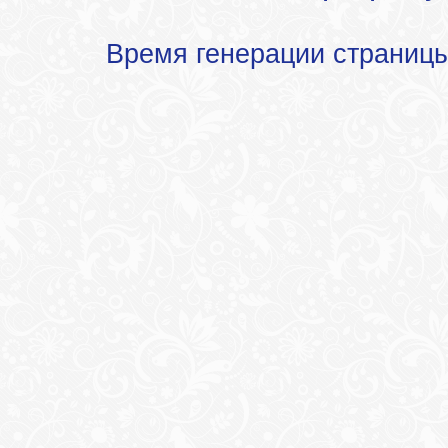
Время генерации страниц