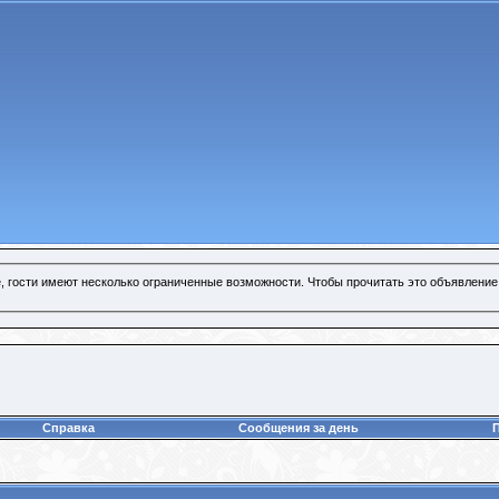
, гости имеют несколько ограниченные возможности. Чтобы прочитать это объявление
Справка
Сообщения за день