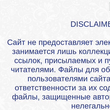
DISCLAIM
Сайт не предоставляет эле
занимается лишь коллекц
ссылок, присылаемых и 
читателями. Файлы для об
пользователями сайта
ответственности за их с
файлы, защищенные автор
нелегальн