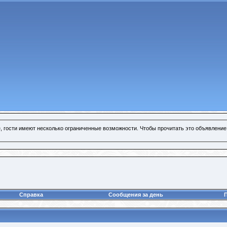
, гости имеют несколько ограниченные возможности. Чтобы прочитать это объявление
Справка
Сообщения за день