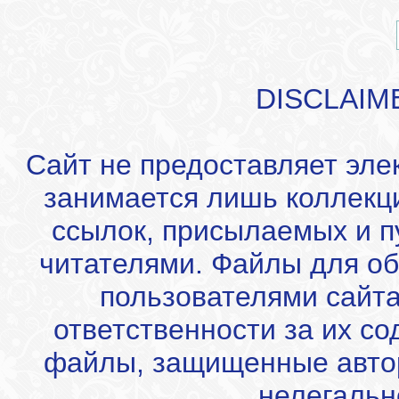
DISCLAIM
Сайт не предоставляет эле
занимается лишь коллекц
ссылок, присылаемых и 
читателями. Файлы для об
пользователями сайта
ответственности за их с
файлы, защищенные автор
нелегальн