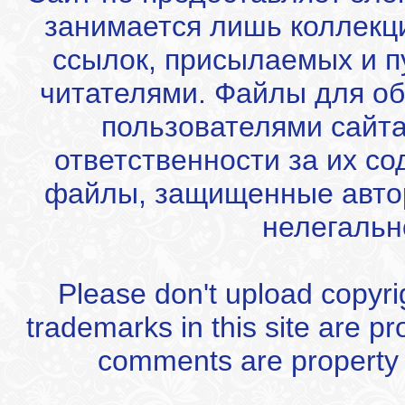
занимается лишь коллекц
ссылок, присылаемых и 
читателями. Файлы для об
пользователями сайта
ответственности за их с
файлы, защищенные автор
нелегальн
Please don't upload copyrigh
trademarks in this site are p
comments are property of