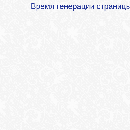
Время генерации страниц