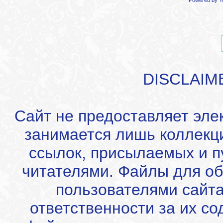
Powered by
Y
DISCLAIM
Сайт не предоставляет эле
занимается лишь коллекц
ссылок, присылаемых и 
читателями. Файлы для об
пользователями сайта
ответственности за их с