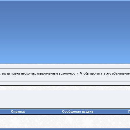
, гости имеют несколько ограниченные возможности. Чтобы прочитать это объявление
Справка
Сообщения за день