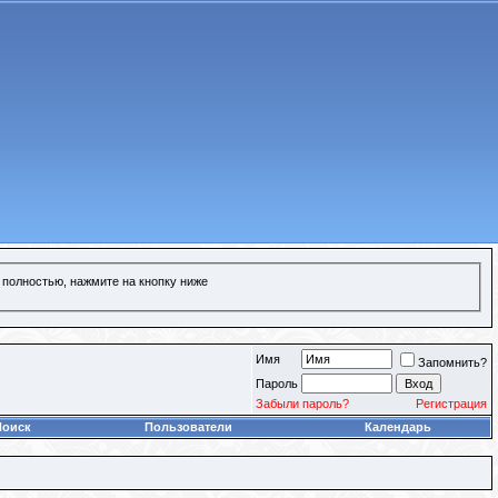
 полностью, нажмите на кнопку ниже
Имя
Запомнить?
Пароль
Забыли пароль?
Регистрация
Поиск
Пользователи
Календарь