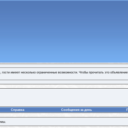
, гости имеют несколько ограниченные возможности. Чтобы прочитать это объявление
Справка
Сообщения за день
емы.