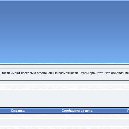
, гости имеют несколько ограниченные возможности. Чтобы прочитать это объявление
Справка
Сообщения за день