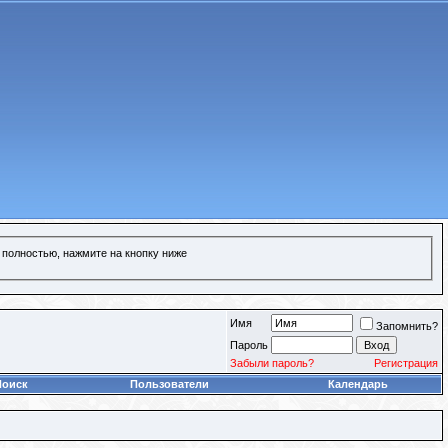
 полностью, нажмите на кнопку ниже
Имя
Запомнить?
Пароль
Забыли пароль?
Регистрация
Поиск
Пользователи
Календарь