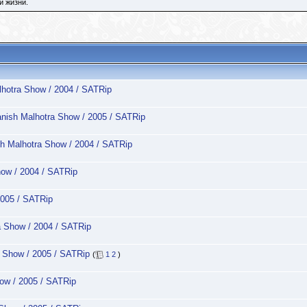
й жизни.
otra Show / 2004 / SATRip
sh Malhotra Show / 2005 / SATRip
 Malhotra Show / 2004 / SATRip
ow / 2004 / SATRip
005 / SATRip
Show / 2004 / SATRip
Show / 2005 / SATRip
(
1
2
)
w / 2005 / SATRip