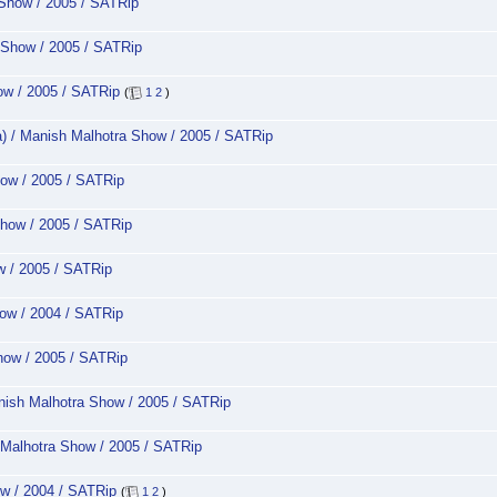
how / 2005 / SATRip
Show / 2005 / SATRip
w / 2005 / SATRip
(
1
2
)
 Manish Malhotra Show / 2005 / SATRip
w / 2005 / SATRip
ow / 2005 / SATRip
 / 2005 / SATRip
w / 2004 / SATRip
ow / 2005 / SATRip
sh Malhotra Show / 2005 / SATRip
alhotra Show / 2005 / SATRip
w / 2004 / SATRip
(
1
2
)