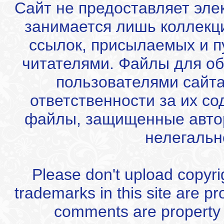
Сайт не предоставляет эле
занимается лишь коллекц
ссылок, присылаемых и 
читателями. Файлы для об
пользователями сайта
ответственности за их с
файлы, защищенные автор
нелегальн
Please don't upload copyrigh
trademarks in this site are p
comments are property of