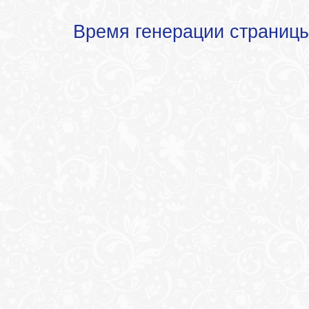
Время генерации страниц