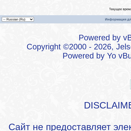
Текущее врем
Информация дл
Powered by vBu
Copyright ©2000 - 2026, Jels
Powered by
Yo vBu
DISCLAIM
Сайт не предоставляет эле