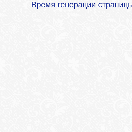
Время генерации страниц