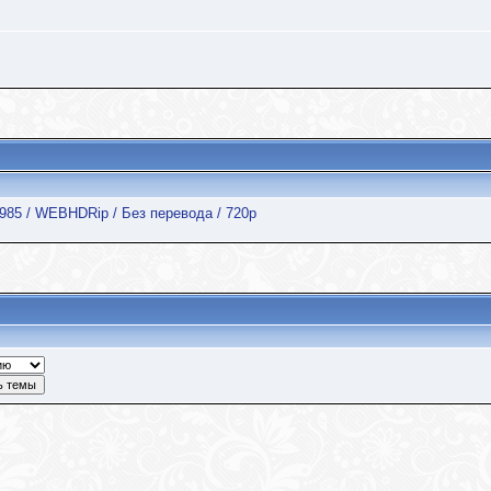
1985 / WEBHDRip / Без перевода / 720p