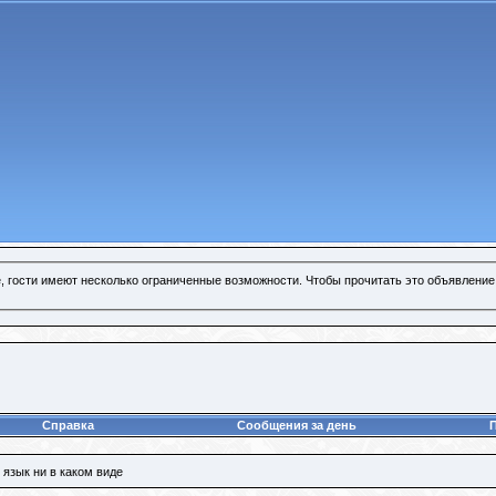
, гости имеют несколько ограниченные возможности. Чтобы прочитать это объявление
Справка
Сообщения за день
язык ни в каком виде