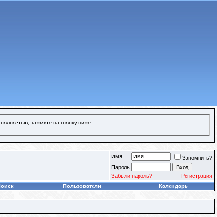
 полностью, нажмите на кнопку ниже
Имя
Запомнить?
Пароль
Забыли пароль?
Регистрация
Поиск
Пользователи
Календарь