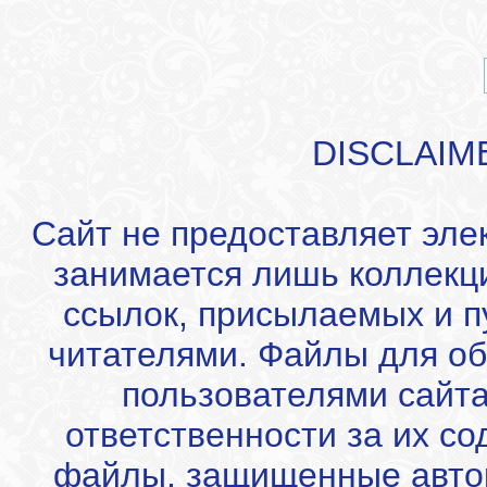
DISCLAIM
Сайт не предоставляет эле
занимается лишь коллекц
ссылок, присылаемых и 
читателями. Файлы для об
пользователями сайта
ответственности за их с
файлы, защищенные автор